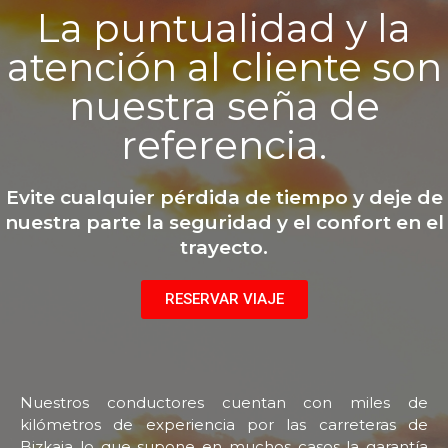
La puntualidad y la
atención al cliente son
nuestra seña de
referencia.
Evite cualquier pérdida de tiempo y deje de
nuestra parte la seguridad y el confort en el
trayecto.
RESERVAR VIAJE
Nuestros conductores cuentan con miles de
kilómetros de experiencia por las carreteras de
Bizkaia lo que supone en muchos casos la garantía