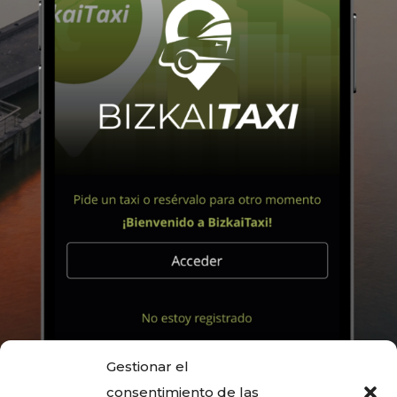
Gestionar el
consentimiento de las