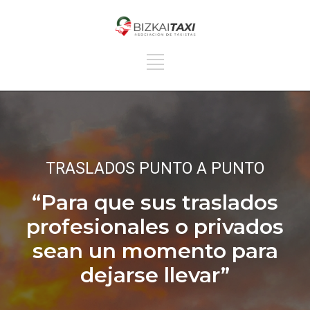
TRASLADOS PUNTO A PUNTO
“Para que sus traslados
profesionales o privados
sean un momento para
dejarse llevar”