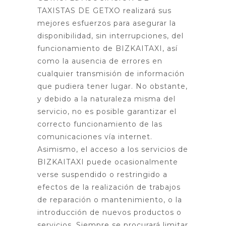
TAXISTAS DE GETXO realizará sus
mejores esfuerzos para asegurar la
disponibilidad, sin interrupciones, del
funcionamiento de BIZKAITAXI, así
como la ausencia de errores en
cualquier transmisión de información
que pudiera tener lugar. No obstante,
y debido a la naturaleza misma del
servicio, no es posible garantizar el
correcto funcionamiento de las
comunicaciones vía internet.
Asimismo, el acceso a los servicios de
BIZKAITAXI puede ocasionalmente
verse suspendido o restringido a
efectos de la realización de trabajos
de reparación o mantenimiento, o la
introducción de nuevos productos o
servicios. Siempre se procurará limitar