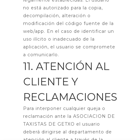
legamente establecidas. El usuario
no está autorizado para la copia,
decompilación, alteración o
modificación del código fuente de la
web/app. En el caso de identificar un
uso ilícito o inadecuado de la
aplicación, el usuario se compromete
a comunicarlo.
11. ATENCIÓN AL
CLIENTE Y
RECLAMACIONES
Para interponer cualquier queja o
reclamación ante la ASOCIACION DE
TAXISTAS DE GETXO el usuario
deberá dirigirse al departamento de
atención al cliente a través de la