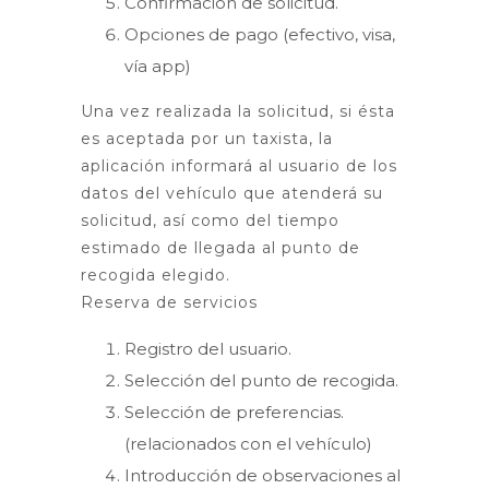
Confirmación de solicitud.
Opciones de pago (efectivo, visa,
vía app)
Una vez realizada la solicitud, si ésta
es aceptada por un taxista, la
aplicación informará al usuario de los
datos del vehículo que atenderá su
solicitud, así como del tiempo
estimado de llegada al punto de
recogida elegido.
Reserva de servicios
Registro del usuario.
Selección del punto de recogida.
Selección de preferencias.
(relacionados con el vehículo)
Introducción de observaciones al