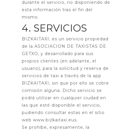
durante el servicio, no disponiendo de
esta información tras el fin del
mismo.
4. SERVICIOS
BIZKAITAXI; es un servicio propiedad
de la ASOCIACION DE TAXISTAS DE
GETXO, y desarrollado para sus
propios clientes (en adelante, el
usuario), para la solicitud y reserva de
servicios de taxi a través de la app
BIZKAITAXI, sin que por ello se cobre
comisión alguna. Dicho servicio se
podrá utilizar en cualquier ciudad en
las que esté disponible el servicio,
pudiendo consultar estas en el sitio
web www.bizkaitaxi.eus.
Se prohíbe, expresamente, la