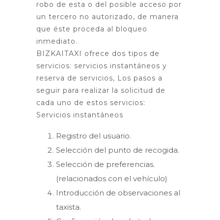
robo de esta o del posible acceso por
un tercero no autorizado, de manera
que éste proceda al bloqueo
inmediato.
BIZKAITAXI ofrece dos tipos de
servicios: servicios instantáneos y
reserva de servicios, Los pasos a
seguir para realizar la solicitud de
cada uno de estos servicios:
Servicios instantáneos
Registro del usuario.
Selección del punto de recogida.
Selección de preferencias.
(relacionados con el vehículo)
Introducción de observaciones al
taxista.