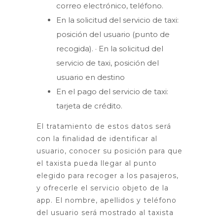
correo electrónico, teléfono.
En la solicitud del servicio de taxi:
posición del usuario (punto de
recogida). · En la solicitud del
servicio de taxi, posición del
usuario en destino
En el pago del servicio de taxi:
tarjeta de crédito.
El tratamiento de estos datos será
con la finalidad de identificar al
usuario, conocer su posición para que
el taxista pueda llegar al punto
elegido para recoger a los pasajeros,
y ofrecerle el servicio objeto de la
app. El nombre, apellidos y teléfono
del usuario será mostrado al taxista