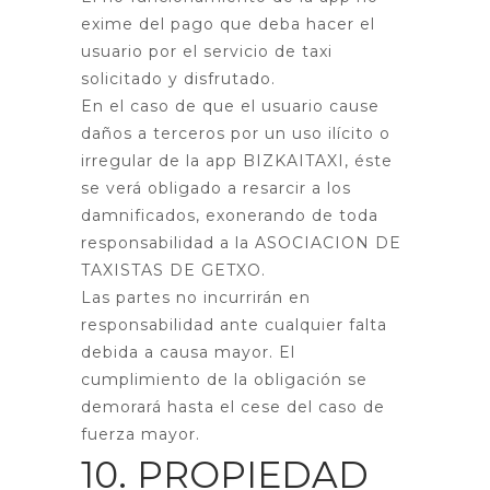
exime del pago que deba hacer el
usuario por el servicio de taxi
solicitado y disfrutado.
En el caso de que el usuario cause
daños a terceros por un uso ilícito o
irregular de la app BIZKAITAXI, éste
se verá obligado a resarcir a los
damnificados, exonerando de toda
responsabilidad a la ASOCIACION DE
TAXISTAS DE GETXO.
Las partes no incurrirán en
responsabilidad ante cualquier falta
debida a causa mayor. El
cumplimiento de la obligación se
demorará hasta el cese del caso de
fuerza mayor.
10. PROPIEDAD