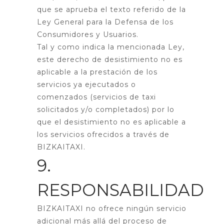
que se aprueba el texto referido de la
Ley General para la Defensa de los
Consumidores y Usuarios.
Tal y como indica la mencionada Ley,
este derecho de desistimiento no es
aplicable a la prestación de los
servicios ya ejecutados o
comenzados (servicios de taxi
solicitados y/o completados) por lo
que el desistimiento no es aplicable a
los servicios ofrecidos a través de
BIZKAITAXI.
9.
RESPONSABILIDAD
BIZKAITAXI no ofrece ningún servicio
adicional más allá del proceso de