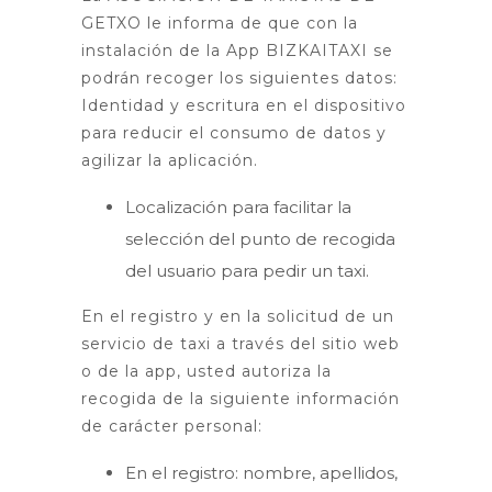
GETXO le informa de que con la
instalación de la App BIZKAITAXI se
podrán recoger los siguientes datos:
Identidad y escritura en el dispositivo
para reducir el consumo de datos y
agilizar la aplicación.
Localización para facilitar la
selección del punto de recogida
del usuario para pedir un taxi.
En el registro y en la solicitud de un
servicio de taxi a través del sitio web
o de la app, usted autoriza la
recogida de la siguiente información
de carácter personal:
En el registro: nombre, apellidos,