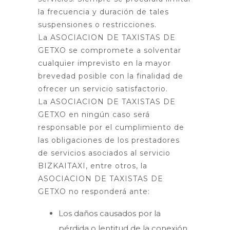
la frecuencia y duración de tales
suspensiones o restricciones.
La ASOCIACION DE TAXISTAS DE
GETXO se compromete a solventar
cualquier imprevisto en la mayor
brevedad posible con la finalidad de
ofrecer un servicio satisfactorio.
La ASOCIACION DE TAXISTAS DE
GETXO en ningún caso será
responsable por el cumplimiento de
las obligaciones de los prestadores
de servicios asociados al servicio
BIZKAITAXI, entre otros, la
ASOCIACION DE TAXISTAS DE
GETXO no responderá ante:
Los daños causados por la
pérdida o lentitud de la conexión