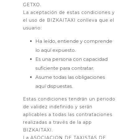
GETXO.
La aceptación de estas condiciones y
el uso de BIZKAITAXI conlleva que el
usuario:
Ha leído, entiende y comprende
lo aquí expuesto.
Es una persona con capacidad
suficiente para contratar.
Asume todas las obligaciones
aquí dispuestas.
Estas condiciones tendrán un periodo
de validez indefinido y serán
aplicables a todas las contrataciones
realizadas a través de la app
BIZKAITAXI.
La ASOCIACION DE TAXISTAS DE