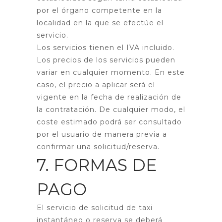
por el órgano competente en la
localidad en la que se efectúe el
servicio.
Los servicios tienen el IVA incluido.
Los precios de los servicios pueden
variar en cualquier momento. En este
caso, el precio a aplicar será el
vigente en la fecha de realización de
la contratación. De cualquier modo, el
coste estimado podrá ser consultado
por el usuario de manera previa a
confirmar una solicitud/reserva.
7. FORMAS DE
PAGO
El servicio de solicitud de taxi
instantáneo o reserva se deberá