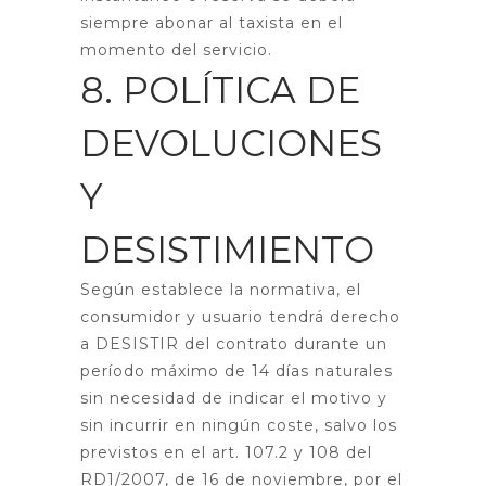
siempre abonar al taxista en el
momento del servicio.
8. POLÍTICA DE
DEVOLUCIONES
Y
DESISTIMIENTO
Según establece la normativa, el
consumidor y usuario tendrá derecho
a DESISTIR del contrato durante un
período máximo de 14 días naturales
sin necesidad de indicar el motivo y
sin incurrir en ningún coste, salvo los
previstos en el art. 107.2 y 108 del
RD1/2007, de 16 de noviembre, por el