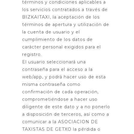
términos y condiciones aplicables a
los servicios contratados a través de
BIZKAITAXI, la aceptación de los
términos de apertura y utilización de
la cuenta de usuario y el
cumplimiento de los datos de
carácter personal exigidos para el
registro.
El usuario seleccionará una
contraseña para el acceso a la
web/app, y podrá hacer uso de esta
misma contraseña como
confirmación de cada operación,
comprometiéndose a hacer uso
diligente de este dato y a no ponerlo
a disposición de terceros, así como a
comunicar a la ASOCIACION DE
TAXISTAS DE GETXO la pérdida o