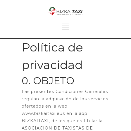
Política de
privacidad
0. OBJETO
Las presentes Condiciones Generales
regulan la adquisición de los servicios
ofertados en la web
www.bizkaitaxi.eus en la app
BIZKAITAXI, de los que es titular la
ASOCIACION DE TAXISTAS DE