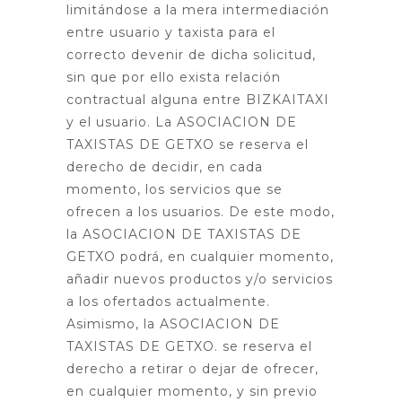
limitándose a la mera intermediación
entre usuario y taxista para el
correcto devenir de dicha solicitud,
sin que por ello exista relación
contractual alguna entre BIZKAITAXI
y el usuario. La ASOCIACION DE
TAXISTAS DE GETXO se reserva el
derecho de decidir, en cada
momento, los servicios que se
ofrecen a los usuarios. De este modo,
la ASOCIACION DE TAXISTAS DE
GETXO podrá, en cualquier momento,
añadir nuevos productos y/o servicios
a los ofertados actualmente.
Asimismo, la ASOCIACION DE
TAXISTAS DE GETXO. se reserva el
derecho a retirar o dejar de ofrecer,
en cualquier momento, y sin previo