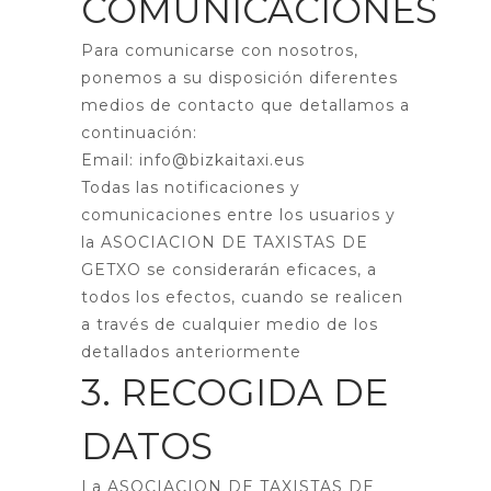
COMUNICACIONES
Para comunicarse con nosotros,
ponemos a su disposición diferentes
medios de contacto que detallamos a
continuación:
Email: info@bizkaitaxi.eus
Todas las notificaciones y
comunicaciones entre los usuarios y
la ASOCIACION DE TAXISTAS DE
GETXO se considerarán eficaces, a
todos los efectos, cuando se realicen
a través de cualquier medio de los
detallados anteriormente
3. RECOGIDA DE
DATOS
La ASOCIACION DE TAXISTAS DE