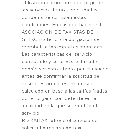
utilización como forma de pago de
los servicios de taxi, en ciudades
donde no se cumplan estas
condiciones. En caso de hacerse, la
ASOCIACION DE TAXISTAS DE
GETXO no tendrá la obligación de
reembolsar los importes abonados.
Las características del servicio
contratado y su precio estimado
podrán ser consultados por el usuario
antes de confirmar la solicitud del
mismo. El precio estimado será
calculado en base a las tarifas fijadas
por el órgano competente en la
localidad en la que se efectúe el
servicio.
BIZKAITAXI ofrece el servicio de
solicitud o reserva de taxi,