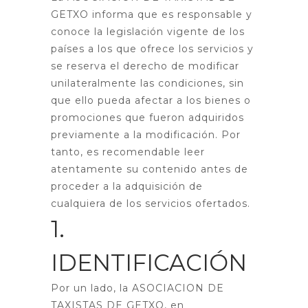
GETXO informa que es responsable y
conoce la legislación vigente de los
países a los que ofrece los servicios y
se reserva el derecho de modificar
unilateralmente las condiciones, sin
que ello pueda afectar a los bienes o
promociones que fueron adquiridos
previamente a la modificación. Por
tanto, es recomendable leer
atentamente su contenido antes de
proceder a la adquisición de
cualquiera de los servicios ofertados.
1.
IDENTIFICACIÓN
Por un lado, la ASOCIACION DE
TAXISTAS DE GETXO, en