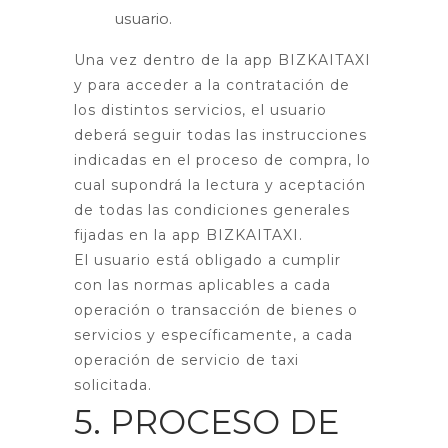
usuario.
Una vez dentro de la app BIZKAITAXI
y para acceder a la contratación de
los distintos servicios, el usuario
deberá seguir todas las instrucciones
indicadas en el proceso de compra, lo
cual supondrá la lectura y aceptación
de todas las condiciones generales
fijadas en la app BIZKAITAXI.
El usuario está obligado a cumplir
con las normas aplicables a cada
operación o transacción de bienes o
servicios y específicamente, a cada
operación de servicio de taxi
solicitada.
5. PROCESO DE