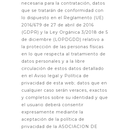
necesaria para la contratación, datos
que se tratarán de conformidad con
lo dispuesto en el Reglamento (UE)
2016/679 de 27 de abril de 2016
(GDPR) y la Ley Orgánica 3/2018 de 5
de diciembre (LOPDGDD) relativo a
la protección de las personas físicas
en lo que respecta al tratamiento de
datos personales y a la libre
circulación de estos datos detallado
en el Aviso legal y Política de
privacidad de esta web; datos que en
cualquier caso serán veraces, exactos
y completos sobre su identidad y que
el usuario deberá consentir
expresamente mediante la
aceptación de la política de
privacidad de la ASOCIACION DE