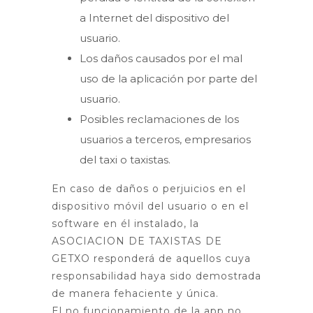
a Internet del dispositivo del
usuario.
Los daños causados por el mal
uso de la aplicación por parte del
usuario.
Posibles reclamaciones de los
usuarios a terceros, empresarios
del taxi o taxistas.
En caso de daños o perjuicios en el
dispositivo móvil del usuario o en el
software en él instalado, la
ASOCIACION DE TAXISTAS DE
GETXO responderá de aquellos cuya
responsabilidad haya sido demostrada
de manera fehaciente y única.
El no funcionamiento de la app no