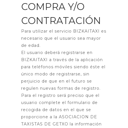
COMPRA Y/O
CONTRATACIÓN
Para utilizar el servicio BIZKAITAXI es
necesario que el usuario sea mayor
de edad.
El usuario deberá registrarse en
BIZKAITAXI a través de la aplicación
para teléfonos móviles siendo éste el
único modo de registrarse, sin
perjuicio de que en el futuro se
regulen nuevas formas de registro.
Para el registro será preciso que el
usuario complete el formulario de
recogida de datos en el que se
proporcione a la ASOCIACION DE
TAXISTAS DE GETXO la información