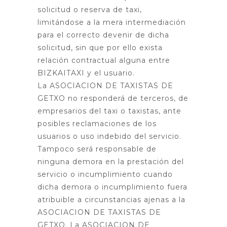
solicitud o reserva de taxi,
limitándose a la mera intermediación
para el correcto devenir de dicha
solicitud, sin que por ello exista
relación contractual alguna entre
BIZKAITAXI y el usuario.
La ASOCIACION DE TAXISTAS DE
GETXO no responderá de terceros, de
empresarios del taxi o taxistas, ante
posibles reclamaciones de los
usuarios o uso indebido del servicio.
Tampoco será responsable de
ninguna demora en la prestación del
servicio o incumplimiento cuando
dicha demora o incumplimiento fuera
atribuible a circunstancias ajenas a la
ASOCIACION DE TAXISTAS DE
GETXO. La ASOCIACION DE