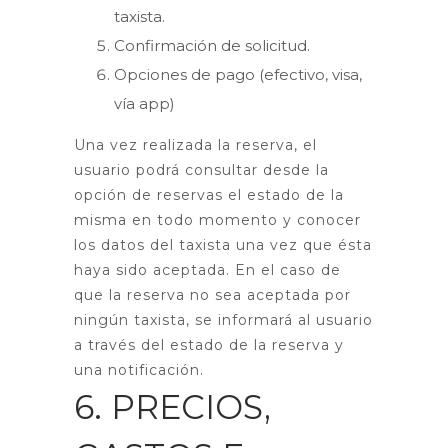
taxista.
Confirmación de solicitud.
Opciones de pago (efectivo, visa,
vía app)
Una vez realizada la reserva, el
usuario podrá consultar desde la
opción de reservas el estado de la
misma en todo momento y conocer
los datos del taxista una vez que ésta
haya sido aceptada. En el caso de
que la reserva no sea aceptada por
ningún taxista, se informará al usuario
a través del estado de la reserva y
una notificación.
6. PRECIOS,