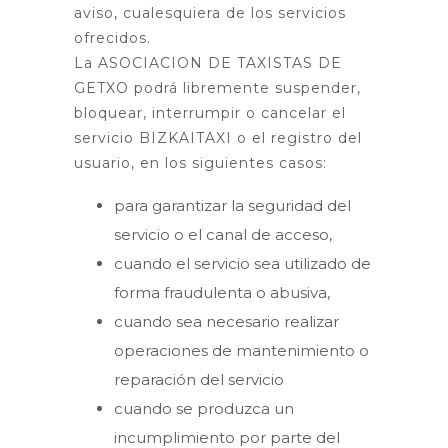
aviso, cualesquiera de los servicios
ofrecidos.
La ASOCIACION DE TAXISTAS DE
GETXO podrá libremente suspender,
bloquear, interrumpir o cancelar el
servicio BIZKAITAXI o el registro del
usuario, en los siguientes casos:
para garantizar la seguridad del
servicio o el canal de acceso,
cuando el servicio sea utilizado de
forma fraudulenta o abusiva,
cuando sea necesario realizar
operaciones de mantenimiento o
reparación del servicio
cuando se produzca un
incumplimiento por parte del