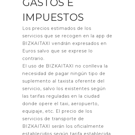
GASTOS E
IMPUESTOS
Los precios estimados de los
servicios que se recogen en la app de
BIZKAITAXI vendrán expresados en
Euros salvo que se exprese lo
contrario.
El uso de BIZKAITAXI no conlleva la
necesidad de pagar ningún tipo de
suplemento al taxista oferente del
servicio, salvo los existentes según
las tarifas reguladas en la ciudad
donde opere el taxi, aeropuerto,
equipaje, etc. El precio de los
servicios de transporte de
BIZKAITAXI serán los oficialmente
establecidos según tarifa establecida