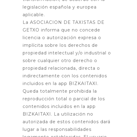
legislación española y europea
aplicable.
La ASOCIACION DE TAXISTAS DE
GETXO informa que no concede
licencia o autorización expresa o
implícita sobre los derechos de
propiedad intelectual y/o industrial o
sobre cualquier otro derecho o
propiedad relacionada, directa o
indirectamente con los contenidos
incluidos en la app BIZKAITAXI.
Queda totalmente prohibida la
reproducción total o parcial de los
contenidos incluidos en la app
BIZKAITAXI. La utilización no
autorizada de estos contenidos dará
lugar a las responsabilidades