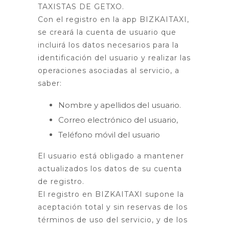
TAXISTAS DE GETXO.
Con el registro en la app BIZKAITAXI,
se creará la cuenta de usuario que
incluirá los datos necesarios para la
identificación del usuario y realizar las
operaciones asociadas al servicio, a
saber:
Nombre y apellidos del usuario.
Correo electrónico del usuario,
Teléfono móvil del usuario
El usuario está obligado a mantener
actualizados los datos de su cuenta
de registro.
El registro en BIZKAITAXI supone la
aceptación total y sin reservas de los
términos de uso del servicio, y de los