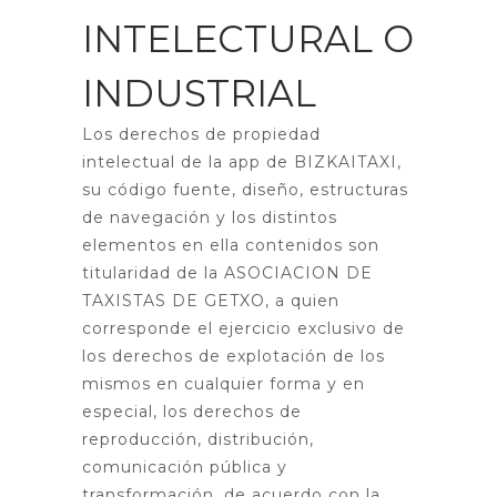
INTELECTURAL O
INDUSTRIAL
Los derechos de propiedad
intelectual de la app de BIZKAITAXI,
su código fuente, diseño, estructuras
de navegación y los distintos
elementos en ella contenidos son
titularidad de la ASOCIACION DE
TAXISTAS DE GETXO, a quien
corresponde el ejercicio exclusivo de
los derechos de explotación de los
mismos en cualquier forma y en
especial, los derechos de
reproducción, distribución,
comunicación pública y
transformación, de acuerdo con la