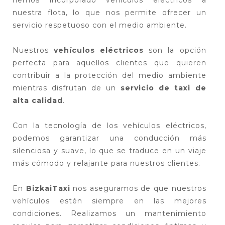
nuestra flota, lo que nos permite ofrecer un
servicio respetuoso con el medio ambiente.
Nuestros
vehículos eléctricos
son la opción
perfecta para aquellos clientes que quieren
contribuir a la protección del medio ambiente
mientras disfrutan de un
servicio de taxi de
alta calidad
.
Con la tecnología de los vehículos eléctricos,
podemos garantizar una conducción más
silenciosa y suave, lo que se traduce en un viaje
más cómodo y relajante para nuestros clientes.
En
BizkaiTaxi
nos aseguramos de que nuestros
vehículos estén siempre en las mejores
condiciones. Realizamos un mantenimiento