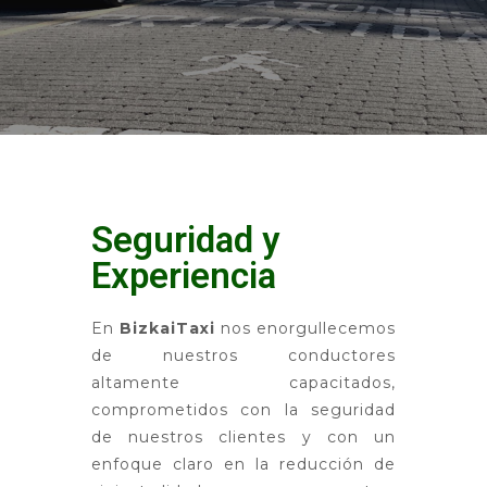
Seguridad y
Experiencia
En
BizkaiTaxi
nos enorgullecemos
de nuestros conductores
altamente capacitados,
comprometidos con la seguridad
de nuestros clientes y con un
enfoque claro en la reducción de