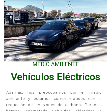
MEDIO AMBIENTE
Vehículos Eléctricos
Además, nos preocupamos por el medio
ambiente y estamos comprometidos con la
reducción de emisiones de carbono. Por eso,
hemos incorporado vehículos eléctricos a