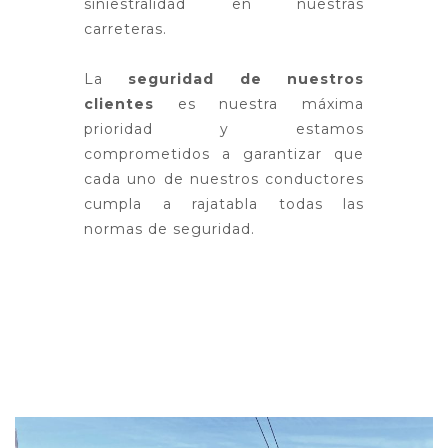
siniestralidad en nuestras
carreteras.
La
seguridad de nuestros
clientes
es nuestra máxima
prioridad y estamos
comprometidos a garantizar que
cada uno de nuestros conductores
cumpla a rajatabla todas las
normas de seguridad.