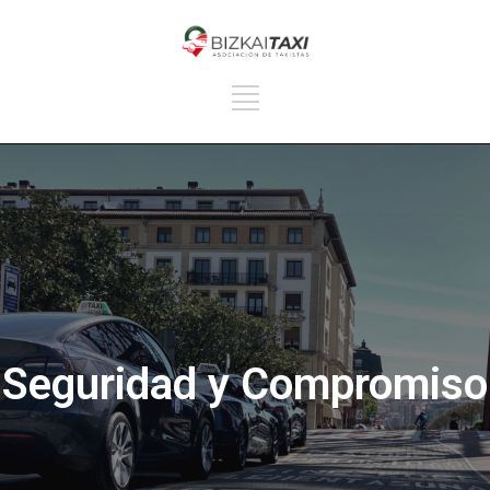
Seguridad y Compromiso