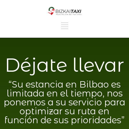
Déjate llevar
“Su estancia en Bilbao es
limitada en el tiempo, nos
ponemos a su servicio para
optimizar su ruta en
función de sus prioridades”