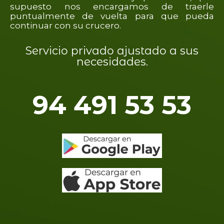
supuesto nos encargamos de traerle
puntualmente de vuelta para que pueda
continuar con su crucero.
Servicio privado ajustado a sus
necesidades.
94 491 53 53