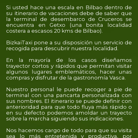
Si usted hace una escala en Bilbao dentro de
su itinerario de vacaciones debe de saber que
la terminal de desembarco de Cruceros se
encuentra en Getxo (una bonita localidad
costera a escasos 20 kms de Bilbao).
BizkaiTaxi pone a su disposición un servicio de
recogida para descubrir nuestra localidad.
En la mayoría de los casos diseñamos
trayector cortos y rápidos que permitan visitar
algunos lugares emblemáticos, hacer unas
compras y disfrutar de la gastronomía Vasca.
Nuestro personal le puede recoger a pie de
terminal con una pancarta personalizada con
sus nombres. El itinerario se puede definir con
anterioridad para que todo fluya más rápido o
en su defecto podemos amoldar un trayecto
sobre la marcha siguiendo sus indicaciones.
Nos hacemos cargo de todo para que su visita
sea lo más entretenida y productiva, por