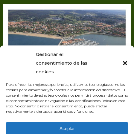
Gestionar el
consentimiento de las
cookies
Para ofrecer las mejores experiencias, utilizamos tecnologías como las
cookies para almacenar y/o acceder a la información del dispositivo. El
consentimiento de estas tecnologías nos permitirá procesar datos como
el comportamiento de navegación o las identificaciones únicas en este
sitio. No consentir o retirar el consentimiento, puede afectar
negativamente a ciertas características y funciones.
Aceptar