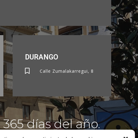
DURANGO
Calle Zumalakarregui, 8
 365 días del año.