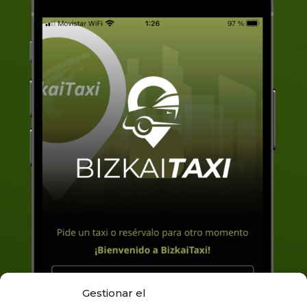
Gestionar el