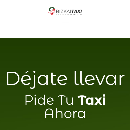
Déjate llevar
Pide Tu
Taxi
Ahora