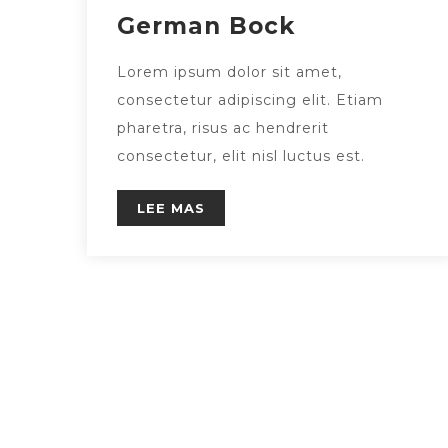
German Bock
Lorem ipsum dolor sit amet,
consectetur adipiscing elit. Etiam
pharetra, risus ac hendrerit
consectetur, elit nisl luctus est.
LEE MAS