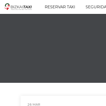
RESERVAR TAXI
SEGURID
26 MAR