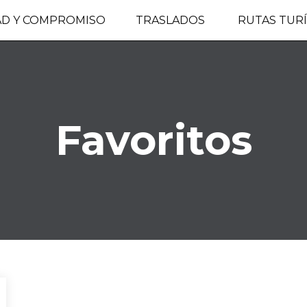
AD Y COMPROMISO
TRASLADOS
RUTAS TURÍ
Favoritos