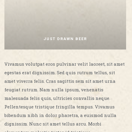
JUST DRAWN BEER
Vivamus volutpat eros pulvinar velit laoreet, sit amet
egestas erat dignissim. Sed quis rutrum tellus, sit
amet viverra felis. Cras sagittis sem sit amet urna
feugiat rutrum. Nam nulla ipsum, venenatis
malesuada felis quis, ultricies convallis neque.
Pellentesque tristique fringilla tempus. Vivamus
bibendum nibh in dolor pharetra, a euismod nulla
dignissim. Nunc sit amet tellus arcu. Morbi