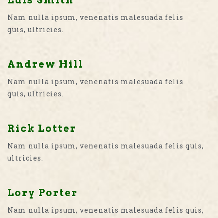
Luis Smith
Nam nulla ipsum, venenatis malesuada felis
quis, ultricies.
Andrew Hill
Nam nulla ipsum, venenatis malesuada felis
quis, ultricies.
Rick Lotter
Nam nulla ipsum, venenatis malesuada felis quis,
ultricies.
Lory Porter
Nam nulla ipsum, venenatis malesuada felis quis,