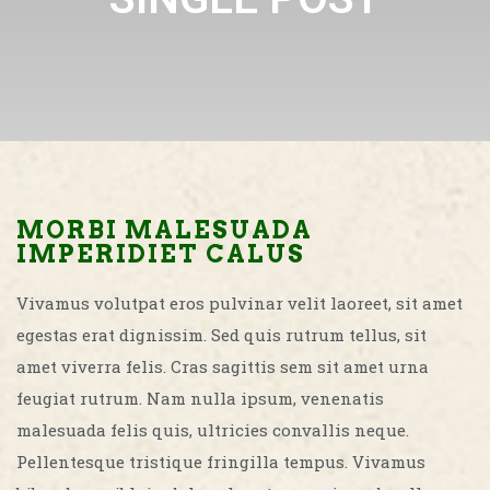
MORBI MALESUADA
IMPERIDIET CALUS
Vivamus volutpat eros pulvinar velit laoreet, sit amet
egestas erat dignissim. Sed quis rutrum tellus, sit
amet viverra felis. Cras sagittis sem sit amet urna
feugiat rutrum. Nam nulla ipsum, venenatis
malesuada felis quis, ultricies convallis neque.
Pellentesque tristique fringilla tempus. Vivamus