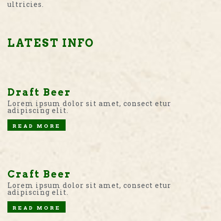
ultricies.
LATEST INFO
Draft Beer
Lorem ipsum dolor sit amet, consect etur
adipiscing elit.
READ MORE
Craft Beer
Lorem ipsum dolor sit amet, consect etur
adipiscing elit.
READ MORE